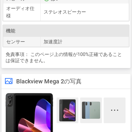
オーディオ仕
ステレオスピーカー
様
機能
センサー
加速度計
免責事項：
このページ上の情報が100%正確であること
は保証できません。
Blackview Mega 2の写真