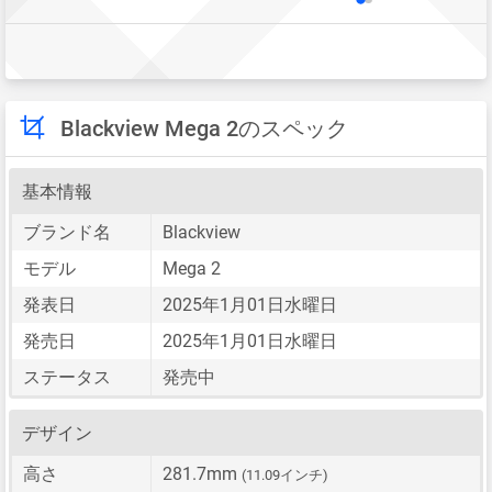
Blackview Mega 2のスペック
基本情報
ブランド名
Blackview
モデル
Mega 2
発表日
2025年1月01日水曜日
発売日
2025年1月01日水曜日
ステータス
発売中
デザイン
高さ
281.7mm
(11.09インチ)