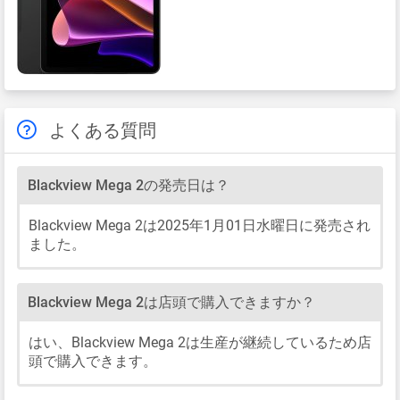
よくある質問
Blackview Mega 2の発売日は？
Blackview Mega 2は2025年1月01日水曜日に発売され
ました。
Blackview Mega 2は店頭で購入できますか？
はい、Blackview Mega 2は生産が継続しているため店
頭で購入できます。