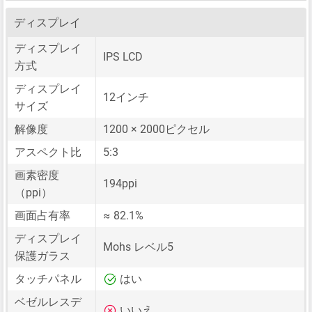
ディスプレイ
ディスプレイ
IPS LCD
方式
ディスプレイ
12インチ
サイズ
解像度
1200 × 2000ピクセル
アスペクト比
5:3
画素密度
194ppi
（ppi）
画面占有率
≈ 82.1%
ディスプレイ
Mohs レベル5
保護ガラス
タッチパネル
はい
ベゼルレスデ
いいえ