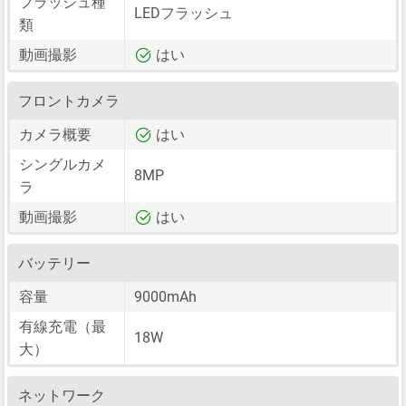
フラッシュ種
LEDフラッシュ
類
動画撮影
はい
フロントカメラ
カメラ概要
はい
シングルカメ
8MP
ラ
動画撮影
はい
バッテリー
容量
9000mAh
有線充電（最
18W
大）
ネットワーク