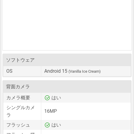
ソフトウェア
OS
Android 15
(Vanilla Ice Cream)
背面カメラ
カメラ概要
はい
シングルカメ
16MP
ラ
フラッシュ
はい