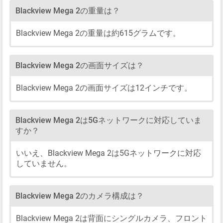
Blackview Mega 2の重量は？
Blackview Mega 2の重量は約615グラムです。
Blackview Mega 2の画面サイズは？
Blackview Mega 2の画面サイズは12インチです。
Blackview Mega 2は5Gネットワークに対応していま
すか？
いいえ、Blackview Mega 2は5Gネットワークに対応
していません。
Blackview Mega 2のカメラ構成は？
Blackview Mega 2は背面にシングルカメラ、フロント