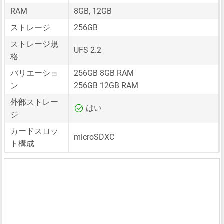
RAM
8GB, 12GB
ストレージ
256GB
ストレージ規
UFS 2.2
格
バリエーショ
256GB 8GB RAM
ン
256GB 12GB RAM
外部ストレー
はい
ジ
カードスロッ
microSDXC
ト構成