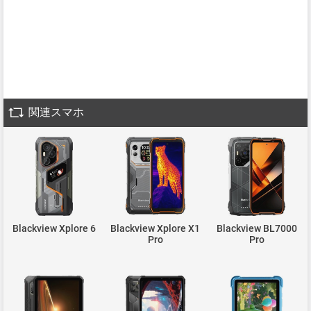
関連スマホ
Blackview Xplore 6
Blackview Xplore X1
Blackview BL7000
Pro
Pro