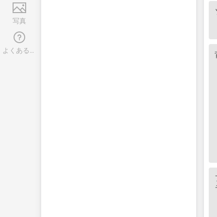
写真
よくある質問