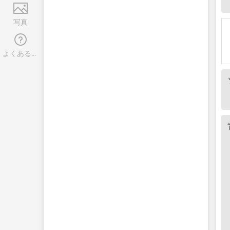
写真
よくある質問