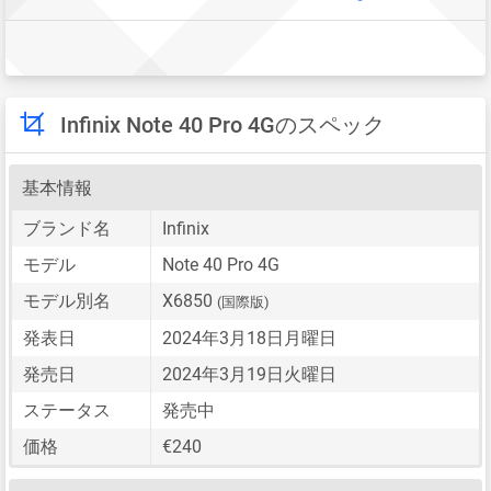
Infinix Note 40 Pro 4Gのスペック
基本情報
ブランド名
Infinix
モデル
Note 40 Pro 4G
モデル別名
X6850
(国際版)
発表日
2024年3月18日月曜日
発売日
2024年3月19日火曜日
ステータス
発売中
価格
€240