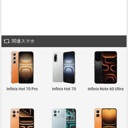
関連スマホ
Infinix Hot 70 Pro
Infinix Hot 70
Infinix Note 60 Ultra