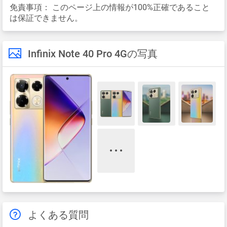
免責事項：
このページ上の情報が100%正確であること
は保証できません。
Infinix Note 40 Pro 4Gの写真
よくある質問