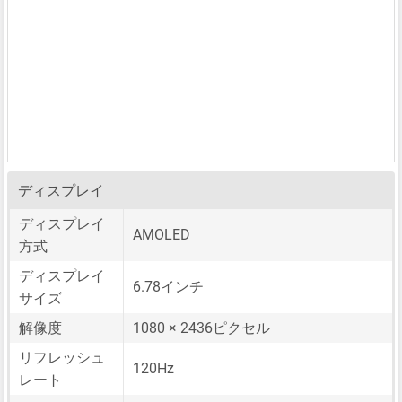
ディスプレイ
ディスプレイ
AMOLED
方式
ディスプレイ
6.78インチ
サイズ
解像度
1080 × 2436ピクセル
リフレッシュ
120Hz
レート