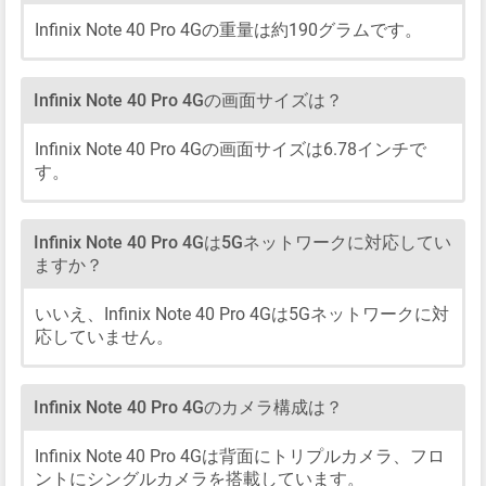
Infinix Note 40 Pro 4Gの重量は約190グラムです。
Infinix Note 40 Pro 4Gの画面サイズは？
Infinix Note 40 Pro 4Gの画面サイズは6.78インチで
す。
Infinix Note 40 Pro 4Gは5Gネットワークに対応してい
ますか？
いいえ、Infinix Note 40 Pro 4Gは5Gネットワークに対
応していません。
Infinix Note 40 Pro 4Gのカメラ構成は？
Infinix Note 40 Pro 4Gは背面にトリプルカメラ、フロ
ントにシングルカメラを搭載しています。