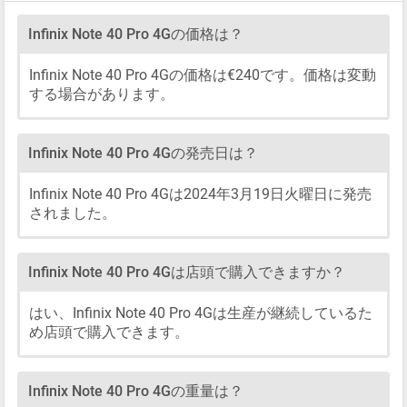
Infinix Note 40 Pro 4Gの価格は？
Infinix Note 40 Pro 4Gの価格は€240です。価格は変動
する場合があります。
Infinix Note 40 Pro 4Gの発売日は？
Infinix Note 40 Pro 4Gは2024年3月19日火曜日に発売
されました。
Infinix Note 40 Pro 4Gは店頭で購入できますか？
はい、Infinix Note 40 Pro 4Gは生産が継続しているた
め店頭で購入できます。
Infinix Note 40 Pro 4Gの重量は？