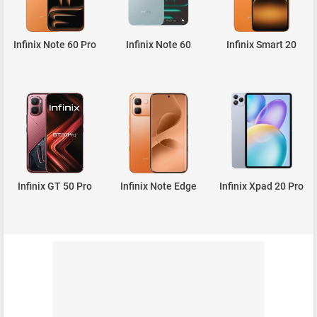
Infinix Note 60 Pro
Infinix Note 60
Infinix Smart 20
Infinix GT 50 Pro
Infinix Note Edge
Infinix Xpad 20 Pro