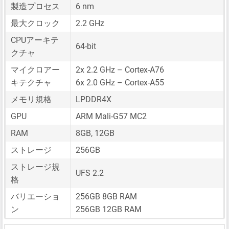
製造プロセス
6 nm
最大クロック
2.2 GHz
CPUアーキテ
64-bit
クチャ
マイクロアー
2x 2.2 GHz – Cortex-A76
キテクチャ
6x 2.0 GHz – Cortex-A55
メモリ規格
LPDDR4X
GPU
ARM Mali-G57 MC2
RAM
8GB, 12GB
ストレージ
256GB
ストレージ規
UFS 2.2
格
バリエーショ
256GB 8GB RAM
ン
256GB 12GB RAM