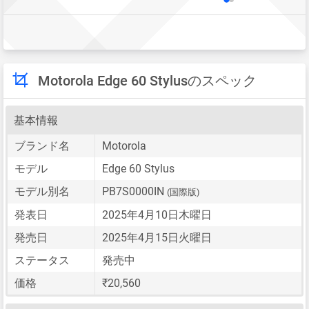
Motorola Edge 60 Stylusのスペック
基本情報
ブランド名
Motorola
モデル
Edge 60 Stylus
モデル別名
PB7S0000IN
(国際版)
発表日
2025年4月10日木曜日
発売日
2025年4月15日火曜日
ステータス
発売中
価格
₹20,560