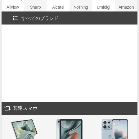
Allview
Sharp
Alcatel
Nothing
Umidigi
Amazon
すべてのブランド
関連スマホ