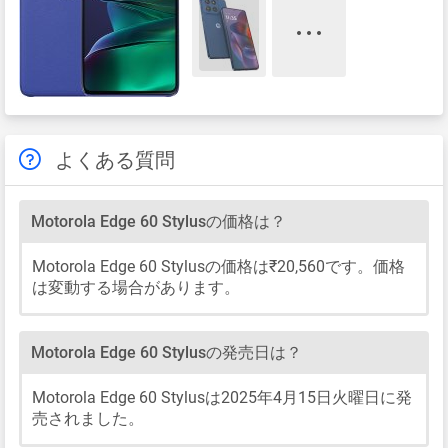
よくある質問
Motorola Edge 60 Stylusの価格は？
Motorola Edge 60 Stylusの価格は₹20,560です。価格
は変動する場合があります。
Motorola Edge 60 Stylusの発売日は？
Motorola Edge 60 Stylusは2025年4月15日火曜日に発
売されました。