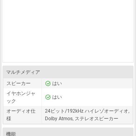
マルチメディア
スピーカー
はい
イヤホンジャ
はい
ック
オーディオ仕
24ビット/192kHz ハイレゾオーディオ,
様
Dolby Atmos, ステレオスピーカー
機能