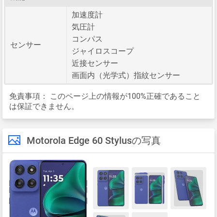
加速度計
気圧計
コンパス
センサー
ジャイロスコープ
近接センサー
画面内（光学式）指紋センサー
免責事項：
このページ上の情報が100%正確であること
は保証できません。
Motorola Edge 60 Stylusの写真