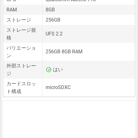
RAM
8GB
ストレージ
256GB
ストレージ規
UFS 2.2
格
バリエーショ
256GB 8GB RAM
ン
外部ストレー
はい
ジ
カードスロッ
microSDXC
ト構成