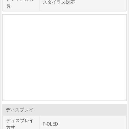
スタイラス対応
長
ディスプレイ
ディスプレイ
P-OLED
方式