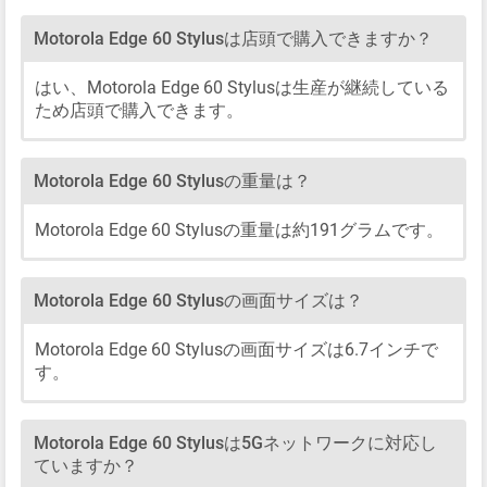
Motorola Edge 60 Stylusは店頭で購入できますか？
はい、Motorola Edge 60 Stylusは生産が継続している
ため店頭で購入できます。
Motorola Edge 60 Stylusの重量は？
Motorola Edge 60 Stylusの重量は約191グラムです。
Motorola Edge 60 Stylusの画面サイズは？
Motorola Edge 60 Stylusの画面サイズは6.7インチで
す。
Motorola Edge 60 Stylusは5Gネットワークに対応し
ていますか？