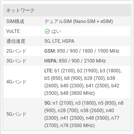
ネットワーク
SIM構成
デュアルSIM
(Nano-SIM + eSIM)
VoLTE
はい
通信速度
5G, LTE, HSPA
2Gバンド
GSM:
850 / 900 / 1800 / 1900 MHz
3Gバンド
HSPA:
850 / 900 / 2100 MHz
LTE:
b1 (2100), b2 (1900), b3 (1800),
b5 (850), b8 (900), b28 (700), b38
4Gバンド
(2600), b40 (2300), b41 (2500), b42
(3500), b48 (3800 MHz)
5G:
n1 (2100), n3 (1800), n5 (850), n8
(900), n28 (700), n38 (2600), n40
5Gバンド
(2300), n41 (2500), n48 (3500), n77
(3700), n78 (3500 MHz)