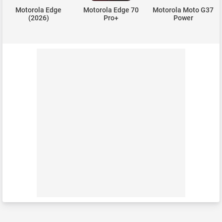
Motorola Edge
Motorola Edge 70
Motorola Moto G37
(2026)
Pro+
Power