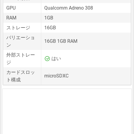
GPU
Qualcomm Adreno 308
RAM
1GB
ストレージ
16GB
バリエーショ
16GB 1GB RAM
ン
外部ストレー
はい
ジ
カードスロッ
microSDXC
ト構成