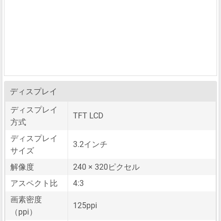
ディスプレイ
ディスプレイ
TFT LCD
方式
ディスプレイ
3.2インチ
サイズ
解像度
240 × 320ピクセル
アスペクト比
4:3
画素密度
125ppi
（ppi）