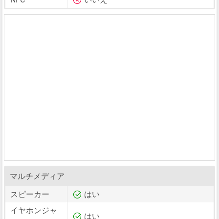
マルチメディア
スピーカー
はい
イヤホンジャ
はい