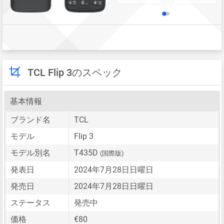
TCL Flip 3のスペック
基本情報
ブランド名
TCL
モデル
Flip 3
モデル別名
T435D
(国際版)
発表日
2024年7月28日日曜日
発売日
2024年7月28日日曜日
ステータス
発売中
価格
€80