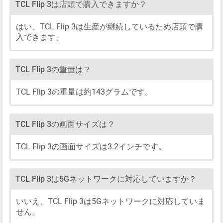
TCL Flip 3は店頭で購入できますか？
はい、TCL Flip 3は生産が継続しているため店頭で購
入できます。
TCL Flip 3の重量は？
TCL Flip 3の重量は約143グラムです。
TCL Flip 3の画面サイズは？
TCL Flip 3の画面サイズは3.2インチです。
TCL Flip 3は5Gネットワークに対応していますか？
いいえ、TCL Flip 3は5Gネットワークに対応していま
せん。