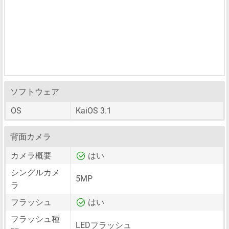
ソフトウェア
OS
KaiOS 3.1
背面カメラ
カメラ概要
はい
シングルカメ
5MP
ラ
フラッシュ
はい
フラッシュ種
LEDフラッシュ