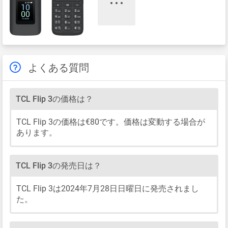
よくある質問
TCL Flip 3の価格は？
TCL Flip 3の価格は€80です。価格は変動する場合が
あります。
TCL Flip 3の発売日は？
TCL Flip 3は2024年7月28日日曜日に発売されまし
た。