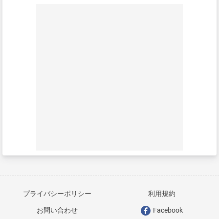
プライバシーポリシー
利用規約
お問い合わせ
Facebook