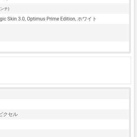
インチ)
 Skin 3.0, Optimus Prime Edition, ホワイト
36ピクセル