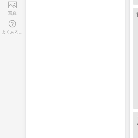
写真
よくある質問