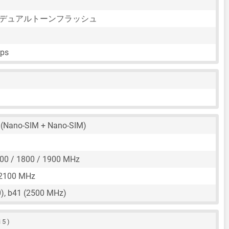
Dデュアルトーンフラッシュ
fps
(Nano-SIM + Nano-SIM)
00 / 1800 / 1900 MHz
 2100 MHz
), b41 (2500 MHz)
 5 )