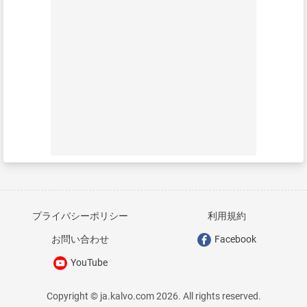
プライバシーポリシー
利用規約
お問い合わせ
Facebook
YouTube
Copyright © ja.kalvo.com 2026. All rights reserved.