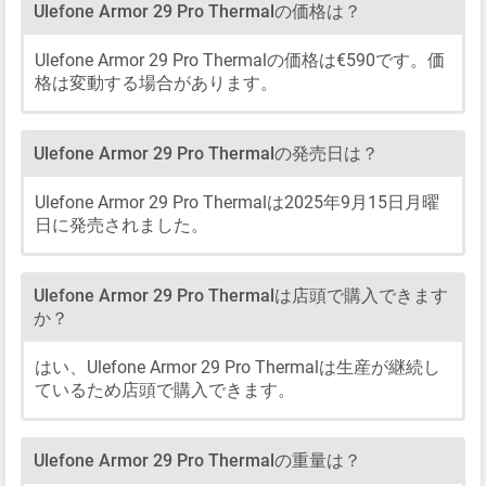
Ulefone Armor 29 Pro Thermalの価格は？
Ulefone Armor 29 Pro Thermalの価格は€590です。価
格は変動する場合があります。
Ulefone Armor 29 Pro Thermalの発売日は？
Ulefone Armor 29 Pro Thermalは2025年9月15日月曜
日に発売されました。
Ulefone Armor 29 Pro Thermalは店頭で購入できます
か？
はい、Ulefone Armor 29 Pro Thermalは生産が継続し
ているため店頭で購入できます。
Ulefone Armor 29 Pro Thermalの重量は？