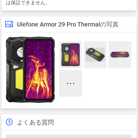
は保証できません。
Ulefone Armor 29 Pro Thermalの写真
よくある質問