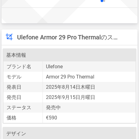
Ulefone Armor 29 Pro Thermalのスペック
基本情報
ブランド名
Ulefone
モデル
Armor 29 Pro Thermal
発表日
2025年8月14日木曜日
発売日
2025年9月15日月曜日
ステータス
発売中
価格
€590
デザイン