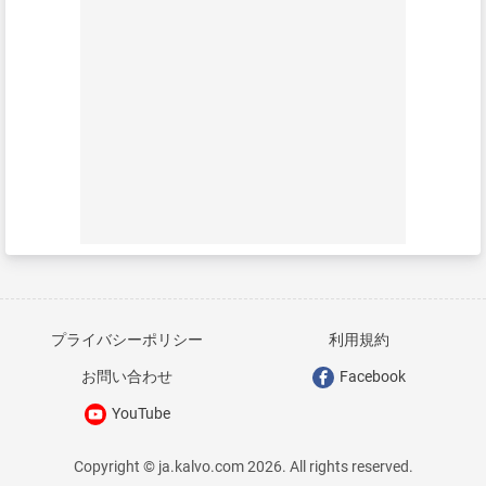
プライバシーポリシー
利用規約
お問い合わせ
Facebook
YouTube
Copyright © ja.kalvo.com 2026. All rights reserved.