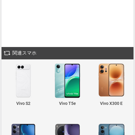
関連スマホ
Vivo S2
Vivo T5e
Vivo X300 E