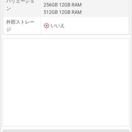
バリエーショ
256GB 12GB RAM
ン
512GB 12GB RAM
外部ストレー
いいえ
ジ