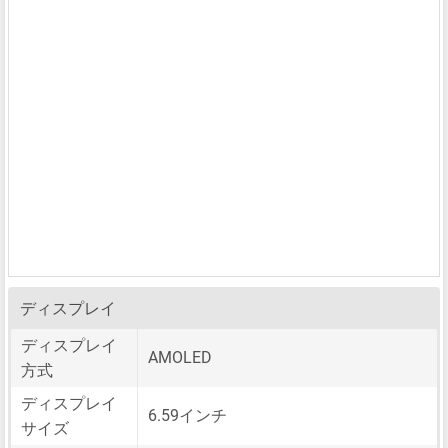
ディスプレイ
ディスプレイ
AMOLED
方式
ディスプレイ
6.59インチ
サイズ