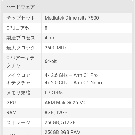
ハードウェア
チップセット
Mediatek Dimensity 7500
CPUコア数
8
製造プロセス
4 nm
最大クロック
2600 MHz
CPUアーキテ
64-bit
クチャ
マイクロアー
4x 2.6 GHz – Arm C1 Pro
キテクチャ
4x 2.0 GHz – Arm C1 Nano
メモリ規格
LPDDR5
GPU
ARM Mali-G625 MC
RAM
8GB, 12GB
ストレージ
256GB, 512GB
256GB 8GB RAM