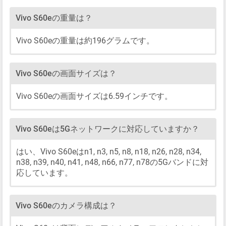
Vivo S60eの重量は？
Vivo S60eの重量は約196グラムです。
Vivo S60eの画面サイズは？
Vivo S60eの画面サイズは6.59インチです。
Vivo S60eは5Gネットワークに対応していますか？
はい、Vivo S60eはn1, n3, n5, n8, n18, n26, n28, n34,
n38, n39, n40, n41, n48, n66, n77, n78の5Gバンドに対
応しています。
Vivo S60eのカメラ構成は？