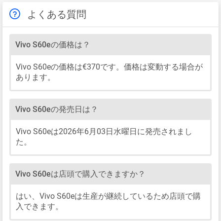
よくある質問
Vivo S60eの価格は？
Vivo S60eの価格は€370です。価格は変動する場合が
あります。
Vivo S60eの発売日は？
Vivo S60eは2026年6月03日水曜日に発売されまし
た。
Vivo S60eは店頭で購入できますか？
はい、Vivo S60eは生産が継続しているため店頭で購
入できます。