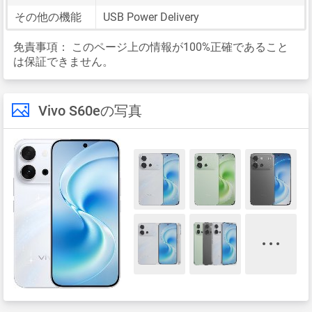
その他の機能
USB Power Delivery
免責事項：
このページ上の情報が100%正確であること
は保証できません。
Vivo S60eの写真