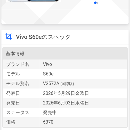
Vivo S60eのスペック
基本情報
ブランド名
Vivo
モデル
S60e
モデル別名
V2572A
(国際版)
発表日
2026年5月29日金曜日
発売日
2026年6月03日水曜日
ステータス
発売中
価格
€370