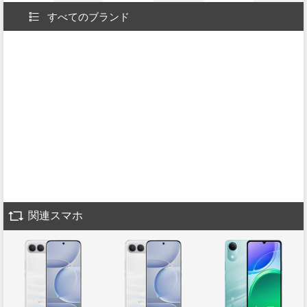
すべてのブランド
関連スマホ