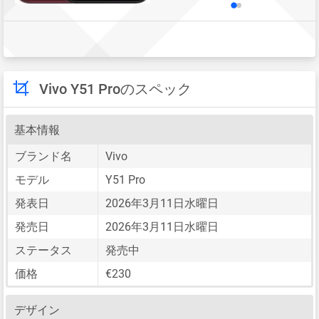
Vivo Y51 Proのスペック
基本情報
ブランド名
Vivo
モデル
Y51 Pro
発表日
2026年3月11日水曜日
発売日
2026年3月11日水曜日
ステータス
発売中
価格
€230
デザイン