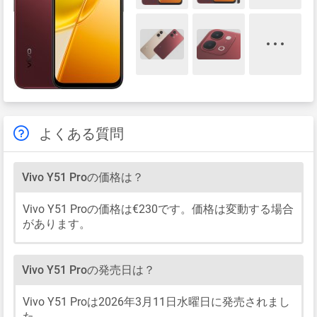
よくある質問
Vivo Y51 Proの価格は？
Vivo Y51 Proの価格は€230です。価格は変動する場合
があります。
Vivo Y51 Proの発売日は？
Vivo Y51 Proは2026年3月11日水曜日に発売されまし
た。