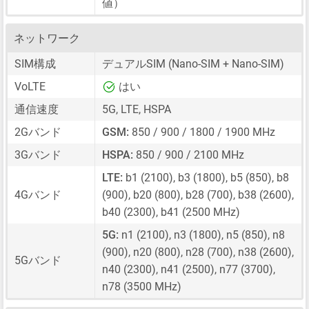
値）
ネットワーク
SIM構成
デュアルSIM
(Nano-SIM + Nano-SIM)
VoLTE
はい
通信速度
5G, LTE, HSPA
2Gバンド
GSM:
850 / 900 / 1800 / 1900 MHz
3Gバンド
HSPA:
850 / 900 / 2100 MHz
LTE:
b1 (2100), b3 (1800), b5 (850), b8
4Gバンド
(900), b20 (800), b28 (700), b38 (2600),
b40 (2300), b41 (2500 MHz)
5G:
n1 (2100), n3 (1800), n5 (850), n8
(900), n20 (800), n28 (700), n38 (2600),
5Gバンド
n40 (2300), n41 (2500), n77 (3700),
n78 (3500 MHz)