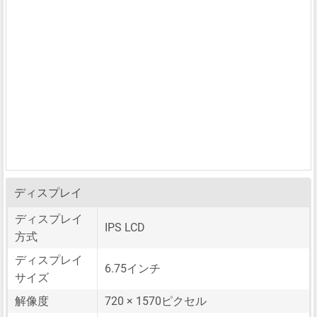
ディスプレイ
ディスプレイ
IPS LCD
方式
ディスプレイ
6.75インチ
サイズ
解像度
720 × 1570ピクセル