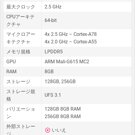
最大クロック
2.5 GHz
CPUアーキテ
64-bit
クチャ
マイクロアー
4x 2.5 GHz – Cortex-A78
キテクチャ
4x 2.0 GHz – Cortex-A55
メモリ規格
LPDDR5
GPU
ARM Mali-G615 MC2
RAM
8GB
ストレージ
128GB, 256GB
ストレージ規
UFS 3.1
格
バリエーショ
128GB 8GB RAM
ン
256GB 8GB RAM
外部ストレー
いいえ
ジ