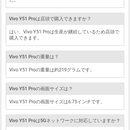
Vivo Y51 Proは店頭で購入できますか？
はい、Vivo Y51 Proは生産が継続しているため店頭で
購入できます。
Vivo Y51 Proの重量は？
Vivo Y51 Proの重量は約219グラムです。
Vivo Y51 Proの画面サイズは？
Vivo Y51 Proの画面サイズは6.75インチです。
Vivo Y51 Proは5Gネットワークに対応していますか？