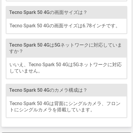
Tecno Spark 50 4Gの画面サイズは？
Tecno Spark 50 4Gの画面サイズは6.78インチです。
Tecno Spark 50 4Gは5Gネットワークに対応していま
すか？
いいえ、Tecno Spark 50 4Gは5Gネットワークに対応
していません。
Tecno Spark 50 4Gのカメラ構成は？
Tecno Spark 50 4Gは背面にシングルカメラ、フロン
トにシングルカメラを搭載しています。