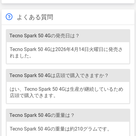
よくある質問
Tecno Spark 50 4Gの発売日は？
Tecno Spark 50 4Gは2026年4月14日火曜日に発売さ
れました。
Tecno Spark 50 4Gは店頭で購入できますか？
はい、Tecno Spark 50 4Gは生産が継続しているため
店頭で購入できます。
Tecno Spark 50 4Gの重量は？
Tecno Spark 50 4Gの重量は約210グラムです。