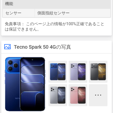
機能
センサー
側面指紋センサー
免責事項：
このページ上の情報が100%正確であること
は保証できません。
Tecno Spark 50 4Gの写真