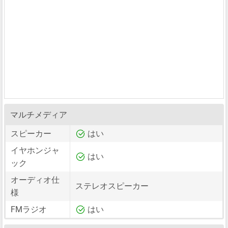
マルチメディア
スピーカー
はい
イヤホンジャ
はい
ック
オーディオ仕
ステレオスピーカー
様
FMラジオ
はい