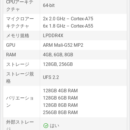
CPUアーキテ
64-bit
クチャ
マイクロアー
2x 2.0 GHz – Cortex-A75
キテクチャ
6x 1.8 GHz – Cortex-A55
メモリ規格
LPDDR4X
GPU
ARM Mali-G52 MP2
RAM
4GB, 6GB, 8GB
ストレージ
128GB, 256GB
ストレージ規
UFS 2.2
格
128GB 4GB RAM
バリエーショ
128GB 6GB RAM
ン
128GB 8GB RAM
256GB 8GB RAM
外部ストレー
はい
ジ