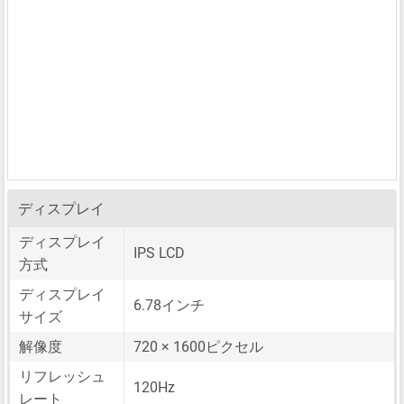
ディスプレイ
ディスプレイ
IPS LCD
方式
ディスプレイ
6.78インチ
サイズ
解像度
720 × 1600ピクセル
リフレッシュ
120Hz
レート