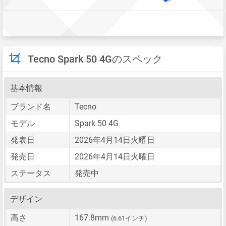
Tecno Spark 50 4Gのスペック
基本情報
ブランド名
Tecno
モデル
Spark 50 4G
発表日
2026年4月14日火曜日
発売日
2026年4月14日火曜日
ステータス
発売中
デザイン
高さ
167.8mm
(6.61インチ)