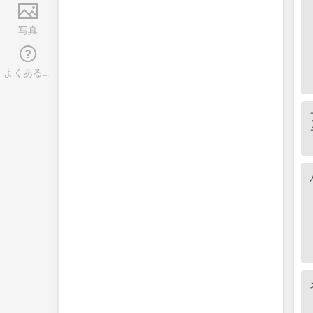
写真
よくある質問